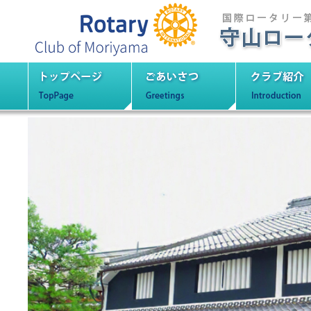
守山ロータリーク
トップページ
ごあいさつ
クラブ紹