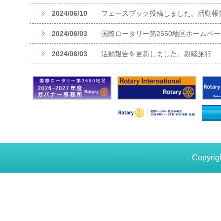
2024/06/10
フェースブック投稿しました。活動報
2024/06/03
国際ロータリー第2650地区ホームペ
2024/06/03
活動報告を更新しました。親睦旅行
2024/06/03
フェースブック投稿しました。親睦旅
2024/05/30
活動報告を更新しました。5月第2例会
2024/05/30
フェースブック投稿しました。5月第2
2024/05/11
活動報告を更新しました。5月第1例会
2024/05/11
フェースブック投稿しました。5月第1
- Copyrig
2024/05/10
活動報告を更新しました。
2024/05/10
フェースブック投稿しました。
2024/04/23
活動報告を更新しました。4月第2、3