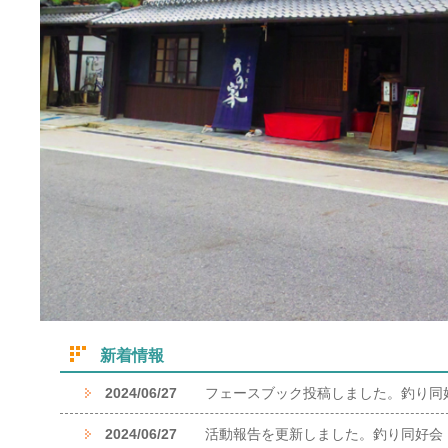
新着情報
2024/06/27
フェースブック投稿しました。釣り同
2024/06/27
活動報告を更新しました。釣り同好会