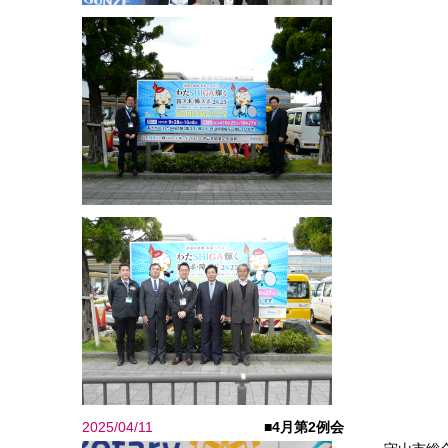
2025/04/11
■4月第2例会