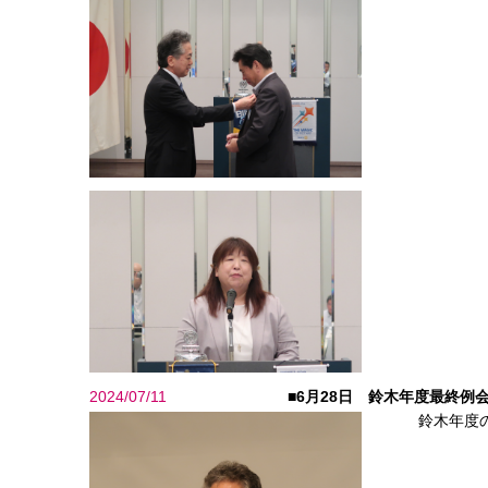
2024/07/11
■6月28日 鈴木年度最終例
鈴木年度