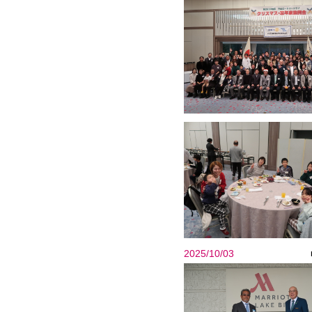
2025/10/03