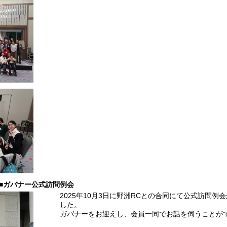
■ガバナー公式訪問例会
2025年10月3日に野洲RCとの合同にて公式訪問例
した。
ガバナーをお迎えし、会員一同でお話を伺うことが