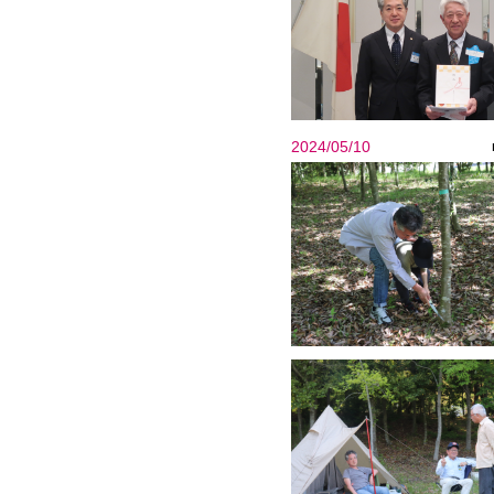
2024/05/10