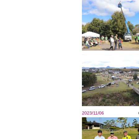
2023/11/06