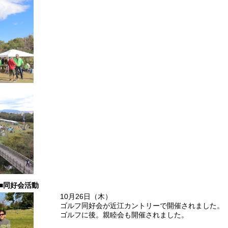
■同好会活動
10月26日（木）
ゴルフ同好会が近江カントリーで開催されました。
ゴルフに後。親睦会も開催されました。